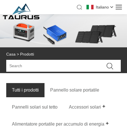
Italiano
Casa
>
Prodotti
Tutti i prodotti
Pannello solare portatile
Pannelli solari sul tetto
Accessori solari
Alimentatore portatile per accumulo di energia