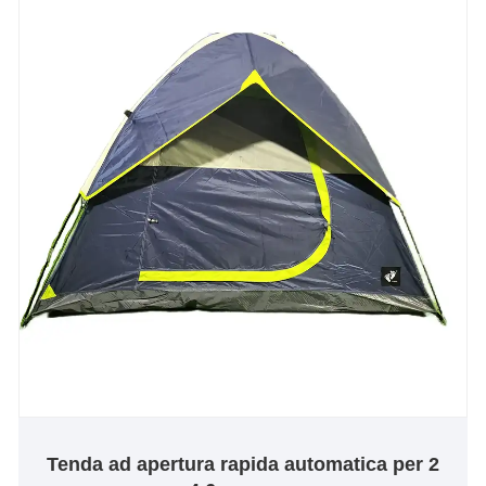
Tenda ad apertura rapida automatica per 2