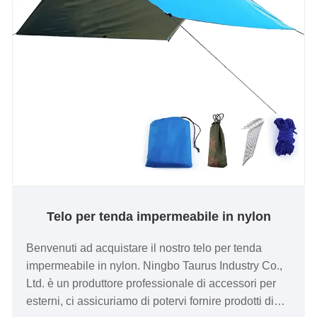
Telo per tenda impermeabile in nylon
Benvenuti ad acquistare il nostro telo per tenda
impermeabile in nylon. Ningbo Taurus Industry Co.,
Ltd. è un produttore professionale di accessori per
esterni, ci assicuriamo di potervi fornire prodotti di