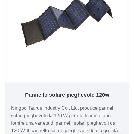
Pannello solare pieghevole 120w
Ningbo Taurus Industry Co., Ltd. produce pannelli
solari pieghevoli da 120 W per molti anni e può
fornire una varietà di pannelli solari pieghevoli da
120 W. Il pannello solare pieghevole di alta qualità