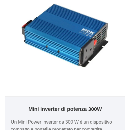
Mini inverter di potenza 300W
Un Mini Power Inverter da 300 W è un dispositivo
compatto e portatile progettato per convertire